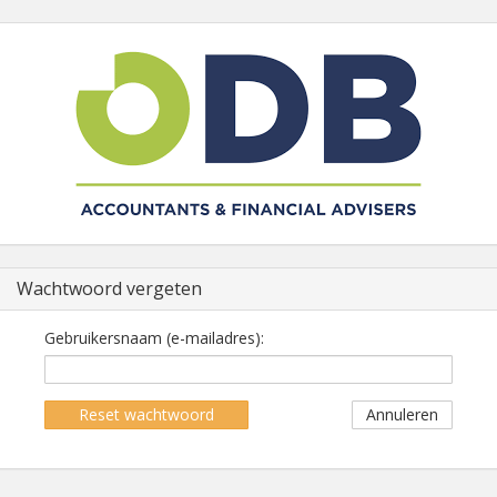
Wachtwoord vergeten
Gebruikersnaam (e-mailadres):