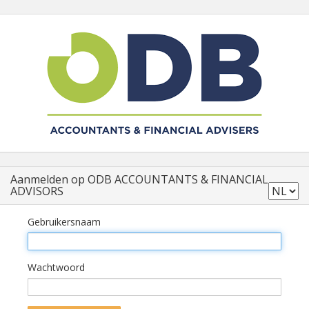
Aanmelden op ODB ACCOUNTANTS & FINANCIAL
ADVISORS
Gebruikersnaam
Wachtwoord