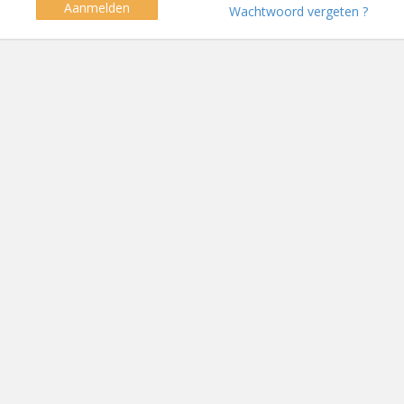
Aanmelden
Wachtwoord vergeten ?